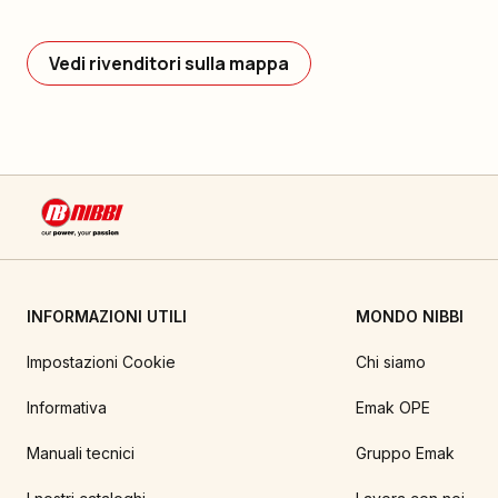
Vedi rivenditori sulla mappa
INFORMAZIONI UTILI
MONDO NIBBI
Impostazioni Cookie
Chi siamo
Informativa
Emak OPE
Manuali tecnici
Gruppo Emak