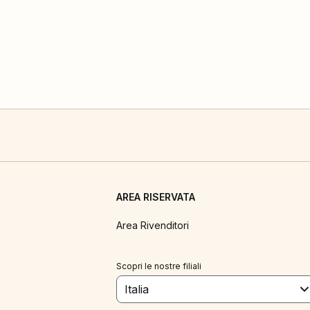
AREA RISERVATA
Area Rivenditori
Scopri le nostre filiali
Italia