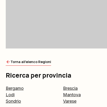
Torna all'elenco Regioni
Ricerca per provincia
Bergamo
Brescia
Lodi
Mantova
Sondrio
Varese