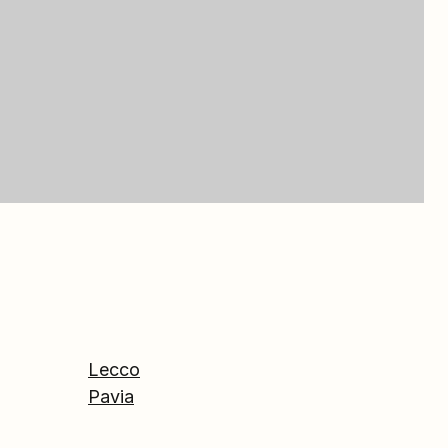
Lecco
Pavia