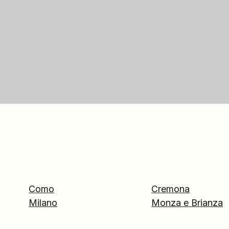
Como
Cremona
Milano
Monza e Brianza