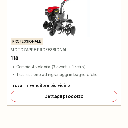
PROFESSIONALE
MOTOZAPPE PROFESSIONALI
118
Cambio 4 velocità (3 avanti + 1 retro)
Trasmissione ad ingranaggi in bagno d'olio
Trova il rivenditore più vicino
Dettagli prodotto