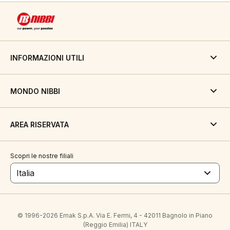
INFORMAZIONI UTILI
MONDO NIBBI
AREA RISERVATA
Scopri le nostre filiali
Italia
© 1996-2026 Emak S.p.A. Via E. Fermi, 4 - 42011 Bagnolo in Piano
(Reggio Emilia) ITALY