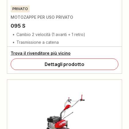
PRIVATO
MOTOZAPPE PER USO PRIVATO
095 S
Cambio 2 velocità (1 avanti + 1 retro)
Trasmissione a catena
Trova il rivenditore più vicino
Dettagli prodotto