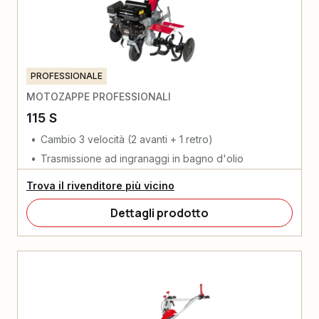
PROFESSIONALE
MOTOZAPPE PROFESSIONALI
115 S
Cambio 3 velocità (2 avanti + 1 retro)
Trasmissione ad ingranaggi in bagno d'olio
Trova il rivenditore più vicino
Dettagli prodotto