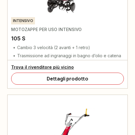
INTENSIVO
MOTOZAPPE PER USO INTENSIVO
105 S
Cambio 3 velocità (2 avanti + 1 retro)
Trasmissione ad ingranaggi in bagno d’olio e catena
Trova il rivenditore più vicino
Dettagli prodotto