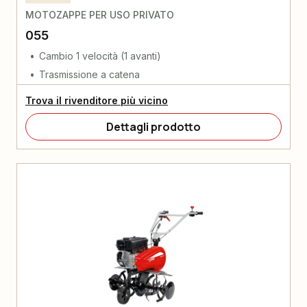
MOTOZAPPE PER USO PRIVATO
055
Cambio 1 velocità (1 avanti)
Trasmissione a catena
Trova il rivenditore più vicino
Dettagli prodotto