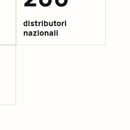
distributori
nazionali