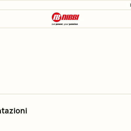
ntazioni