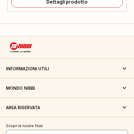
Dettagli prodotto
INFORMAZIONI UTILI
MONDO NIBBI
AREA RISERVATA
Scopri le nostre filiali