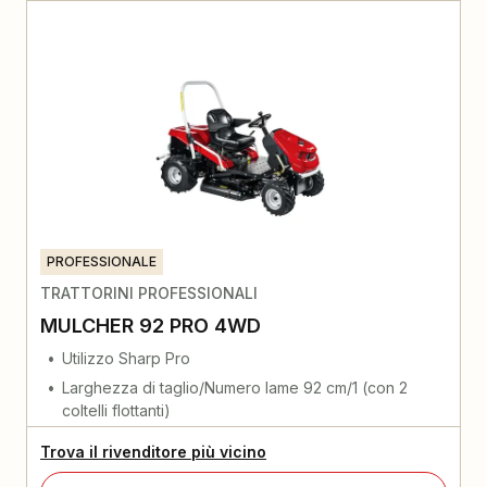
PROFESSIONALE
TRATTORINI PROFESSIONALI
MULCHER 92 PRO 4WD
Utilizzo Sharp Pro
Larghezza di taglio/Numero lame 92 cm/1 (con 2
coltelli flottanti)
Trova il rivenditore più vicino