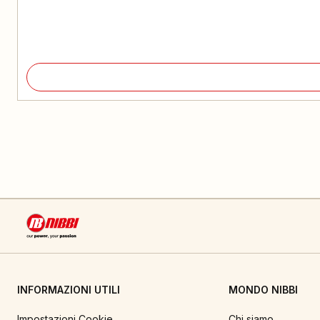
INFORMAZIONI UTILI
MONDO NIBBI
Impostazioni Cookie
Chi siamo