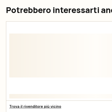
Potrebbero interessarti a
Trova il rivenditore più vicino