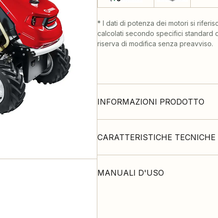
* I dati di potenza dei motori si riferi
calcolati secondo specifici standard
riserva di modifica senza preavviso.
INFORMAZIONI PRODOTTO
CARATTERISTICHE TECNICHE
MANUALI D'USO