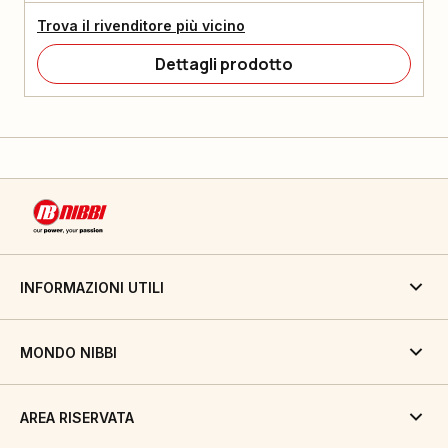
Trova il rivenditore più vicino
Dettagli prodotto
INFORMAZIONI UTILI
MONDO NIBBI
AREA RISERVATA