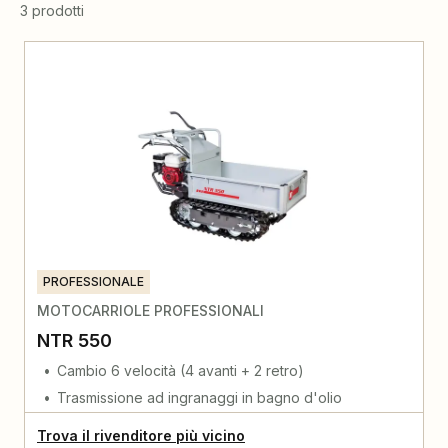
3 prodotti
PROFESSIONALE
MOTOCARRIOLE PROFESSIONALI
NTR 550
Cambio 6 velocità (4 avanti + 2 retro)
Trasmissione ad ingranaggi in bagno d'olio
Trova il rivenditore più vicino