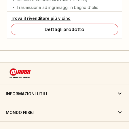
Trasmissione ad ingranaggi in bagno d'olio
Trova il rivenditore più vicino
Dettagli prodotto
INFORMAZIONI UTILI
MONDO NIBBI