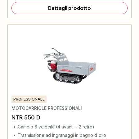
Dettagli prodotto
PROFESSIONALE
MOTOCARRIOLE PROFESSIONALI
NTR 550 D
Cambio 6 velocità (4 avanti + 2 retro)
Trasmissione ad ingranaggi in bagno d'olio