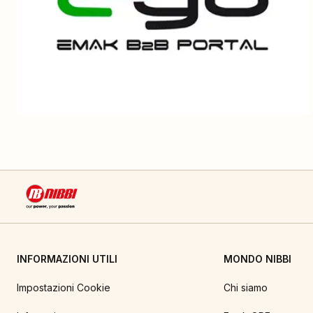
INFORMAZIONI UTILI
MONDO NIBBI
Impostazioni Cookie
Chi siamo