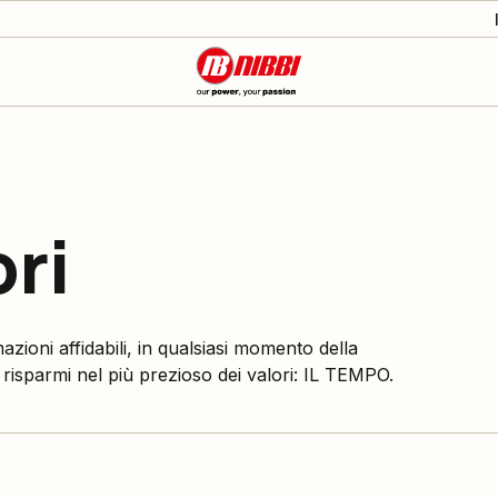
ori
azioni affidabili, in qualsiasi momento della
 risparmi nel più prezioso dei valori: IL TEMPO.