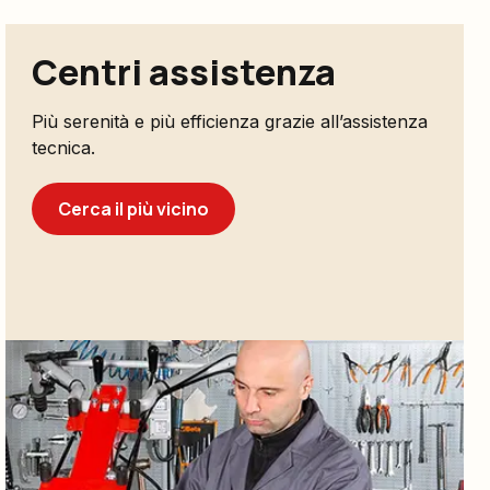
Centri assistenza
Più serenità e più efficienza grazie all’assistenza
tecnica.
Cerca il più vicino