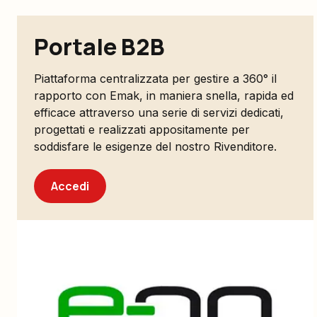
Portale B2B
Piattaforma centralizzata per gestire a 360° il
rapporto con Emak, in maniera snella, rapida ed
efficace attraverso una serie di servizi dedicati,
progettati e realizzati appositamente per
soddisfare le esigenze del nostro Rivenditore.
Accedi