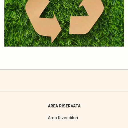
AREA RISERVATA
Area Rivenditori