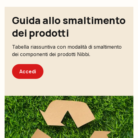
Guida allo smaltimento
dei prodotti
Tabella riassuntiva con modalità di smaltimento
dei componenti dei prodotti Nibbi.
Accedi