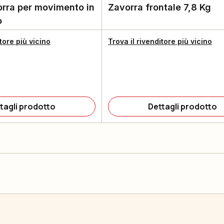
rra per movimento in
Zavorra frontale 7,8 Kg
o
itore più vicino
Trova il rivenditore più vicino
tagli prodotto
Dettagli prodotto