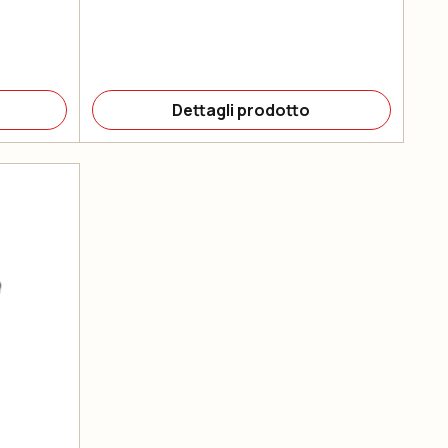
Dettagli prodotto