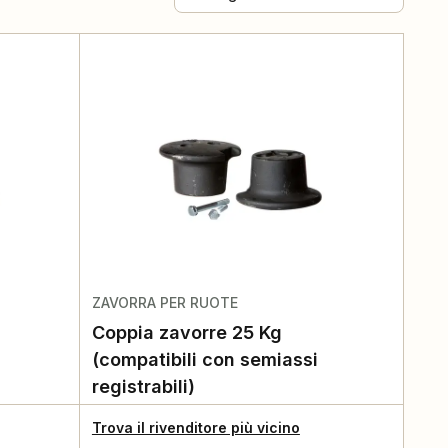
ZAVORRA PER RUOTE
Coppia zavorre 25 Kg
(compatibili con semiassi
registrabili)
Trova il rivenditore più vicino