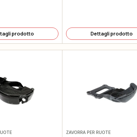
tagli prodotto
Dettagli prodotto
RUOTE
ZAVORRA PER RUOTE