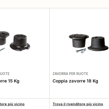
RUOTE
ZAVORRA PER RUOTE
rre 15 Kg
Coppia zavorre 18 Kg
itore più vicino
Trova il rivenditore più vicino