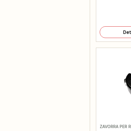
Det
ZAVORRA PER 