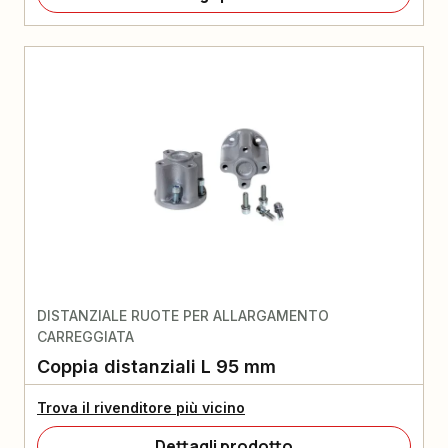
DISTANZIALE RUOTE PER ALLARGAMENTO
CARREGGIATA
Coppia distanziali L 95 mm
Trova il rivenditore più vicino
Dettagli prodotto