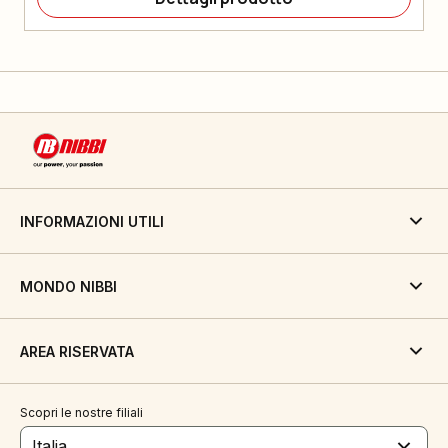
INFORMAZIONI UTILI
MONDO NIBBI
AREA RISERVATA
Scopri le nostre filiali
Italia