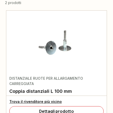
2 prodotti
DISTANZIALE RUOTE PER ALLARGAMENTO
CARREGGIATA
Coppia distanziali L 100 mm
Trova il rivenditore più vicino
Dettagli prodotto