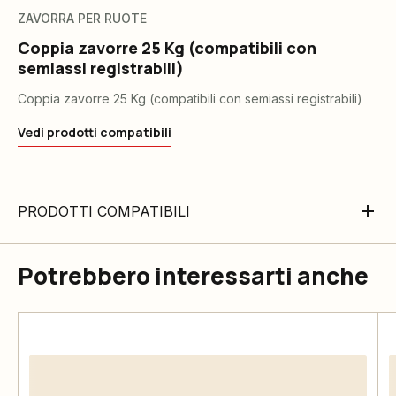
ZAVORRA PER RUOTE
Coppia zavorre 25 Kg (compatibili con
semiassi registrabili)
Coppia zavorre 25 Kg (compatibili con semiassi registrabili)
Vedi prodotti compatibili
PRODOTTI COMPATIBILI
Potrebbero interessarti anche