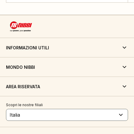
INFORMAZIONI UTILI
MONDO NIBBI
AREA RISERVATA
Scopri le nostre filiali
Italia