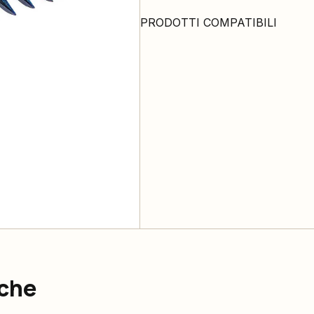
PRODOTTI COMPATIBILI
nche