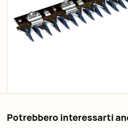
Potrebbero interessarti a