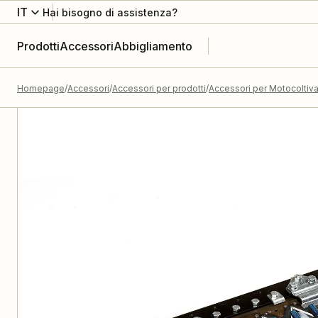
IT
Hai bisogno di assistenza?
Prodotti
Accessori
Abbigliamento
Homepage
Accessori
Accessori per prodotti
Accessori per Motocoltiva