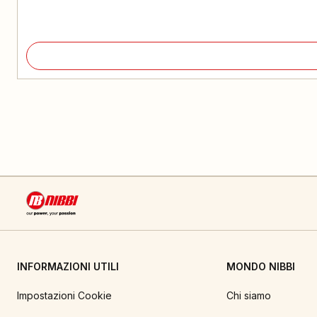
INFORMAZIONI UTILI
MONDO NIBBI
Impostazioni Cookie
Chi siamo