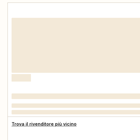
Trova il rivenditore più vicino