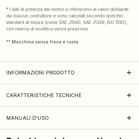
* I dati di potenza dei motori si riferiscono ai valori dichiarati
da ciascun costruttore e sono calcolati secondo specifici
standard di misura (come SAE J1940, SAE J1349, ISO 1585),
con riserva di modifica senza preavviso.
** Macchina senza fresa e ruote
INFORMAZIONI PRODOTTO
CARATTERISTICHE TECNICHE
MANUALI D'USO