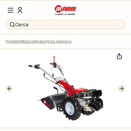
Cerca
Prodotti
Motocoltivatori
Uso intensivo