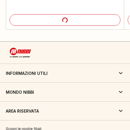
INFORMAZIONI UTILI
MONDO NIBBI
AREA RISERVATA
Scopri le nostre filiali