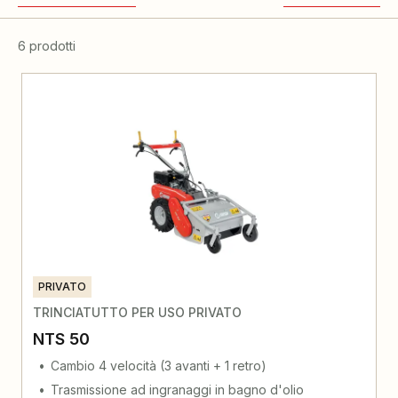
6 prodotti
PRIVATO
TRINCIATUTTO PER USO PRIVATO
NTS 50
Cambio 4 velocità (3 avanti + 1 retro)
Trasmissione ad ingranaggi in bagno d'olio