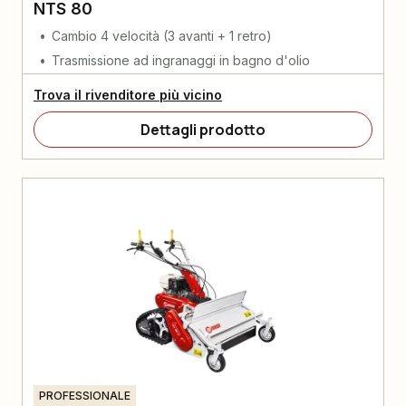
NTS 80
Cambio 4 velocità (3 avanti + 1 retro)
Trasmissione ad ingranaggi in bagno d'olio
Trova il rivenditore più vicino
Dettagli prodotto
PROFESSIONALE