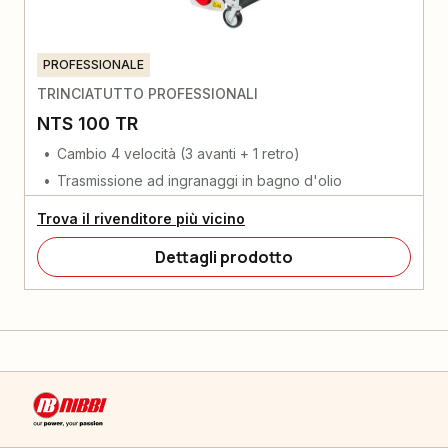
PROFESSIONALE
TRINCIATUTTO PROFESSIONALI
NTS 100 TR
Cambio 4 velocità (3 avanti + 1 retro)
Trasmissione ad ingranaggi in bagno d'olio
Trova il rivenditore più vicino
Dettagli prodotto