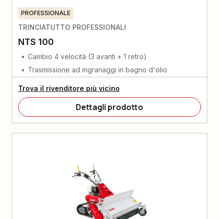
PROFESSIONALE
TRINCIATUTTO PROFESSIONALI
NTS 100
Cambio 4 velocità (3 avanti + 1 retro)
Trasmissione ad ingranaggi in bagno d'olio
Trova il rivenditore più vicino
Dettagli prodotto