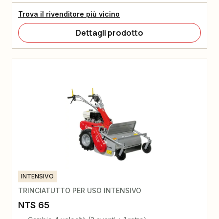
Trova il rivenditore più vicino
Dettagli prodotto
INTENSIVO
TRINCIATUTTO PER USO INTENSIVO
NTS 65