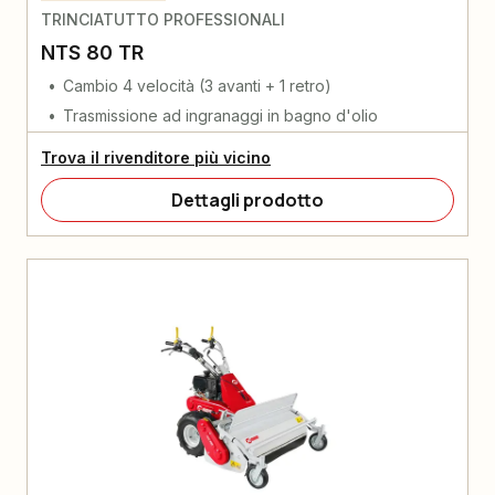
TRINCIATUTTO PROFESSIONALI
NTS 80 TR
Cambio 4 velocità (3 avanti + 1 retro)
Trasmissione ad ingranaggi in bagno d'olio
Trova il rivenditore più vicino
Dettagli prodotto