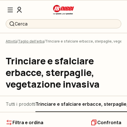
Cerca
Attività
Taglio dell'erba
Trinciare e sfalciare erbacce, sterpaglie, vegeta
Trinciare e sfalciare
erbacce, sterpaglie,
vegetazione invasiva
Tutti i prodotti
Trinciare e sfalciare erbacce, sterpagli
Filtra e ordina
Confronta