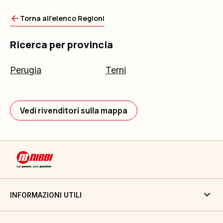
Torna all'elenco Regioni
Ricerca per provincia
Perugia
Terni
Vedi rivenditori sulla mappa
INFORMAZIONI UTILI