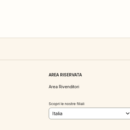
AREA RISERVATA
Area Rivenditori
Scopri le nostre filiali
Italia