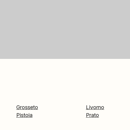
Grosseto
Livorno
Pistoia
Prato