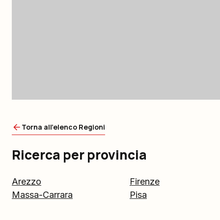
Torna all'elenco Regioni
Ricerca per provincia
Arezzo
Firenze
Massa-Carrara
Pisa