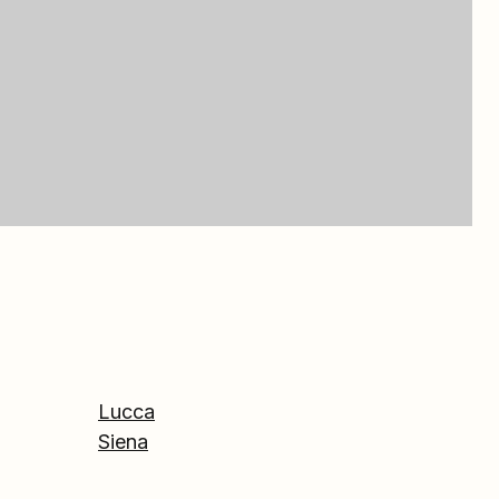
Lucca
Siena