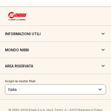
INFORMAZIONI UTILI
MONDO NIBBI
AREA RISERVATA
Scopri le nostre filiali
Italia
© 1996-2026 Emak S.p.A. Via E. Fermi, 4 - 42011 Bagnolo in Piano