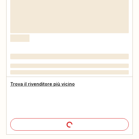
Trova il rivenditore più vicino