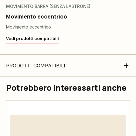
MOVIMENTO BARRA (SENZA LASTRONE)
Movimento eccentrico
Movimento eccentrico
Vedi prodotti compatibili
PRODOTTI COMPATIBILI
Potrebbero interessarti anche