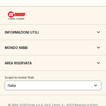
INFORMAZIONI UTILI
MONDO NIBBI
AREA RISERVATA
Scopri le nostre filiali
Italia
© 1996-2026 Emak S.p.A. Via E. Fermi, 4 - 42011 Bagnolo in Piano