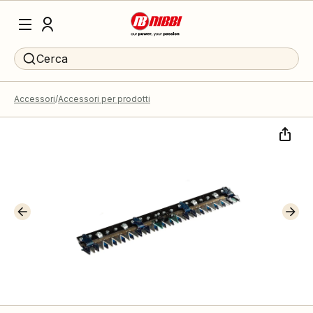
Cerca
Accessori
Accessori per prodotti