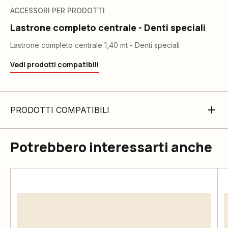
ACCESSORI PER PRODOTTI
Lastrone completo centrale - Denti speciali
Lastrone completo centrale 1,40 mt - Denti speciali
Vedi prodotti compatibili
PRODOTTI COMPATIBILI
Potrebbero interessarti anche