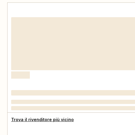
Trova il rivenditore più vicino