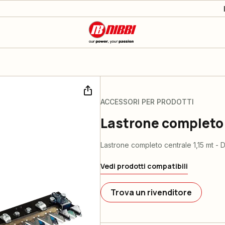
ACCESSORI PER PRODOTTI
Lastrone completo 
Lastrone completo centrale 1,15 mt - D
Vedi prodotti compatibili
Trova un rivenditore