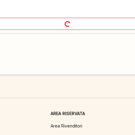
AREA RISERVATA
Area Rivenditori