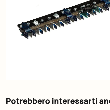
Potrebbero interessarti a