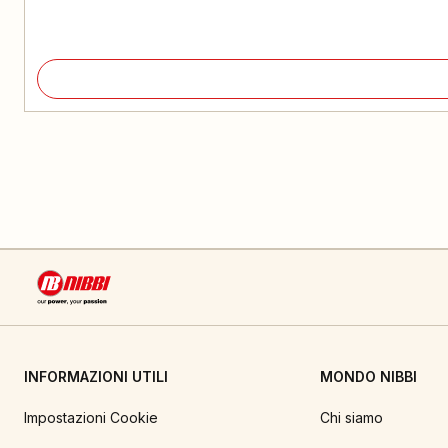
INFORMAZIONI UTILI
MONDO NIBBI
Impostazioni Cookie
Chi siamo