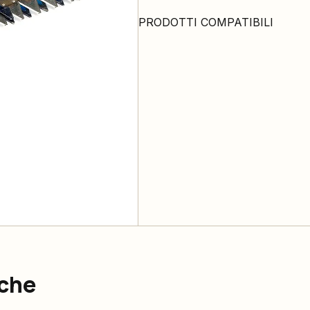
PRODOTTI COMPATIBILI
nche