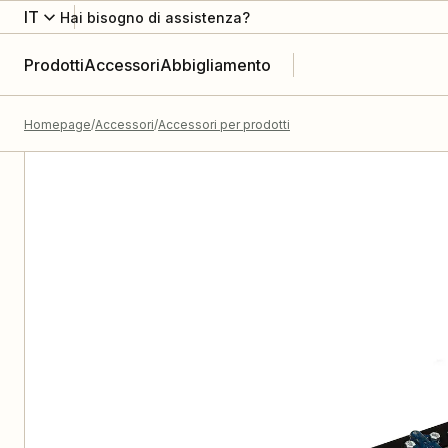
IT
Hai bisogno di assistenza?
Prodotti
Accessori
Abbigliamento
Homepage
Accessori
Accessori per prodotti