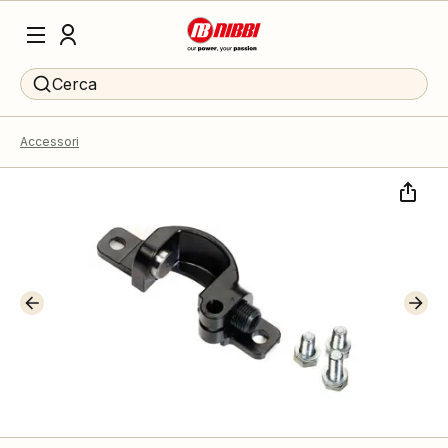
Cerca
Accessori