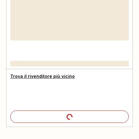
Trova il rivenditore più vicino