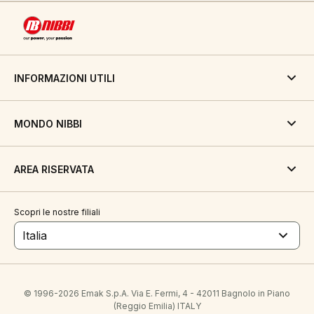
INFORMAZIONI UTILI
MONDO NIBBI
AREA RISERVATA
Scopri le nostre filiali
Italia
© 1996-2026 Emak S.p.A. Via E. Fermi, 4 - 42011 Bagnolo in Piano
(Reggio Emilia) ITALY