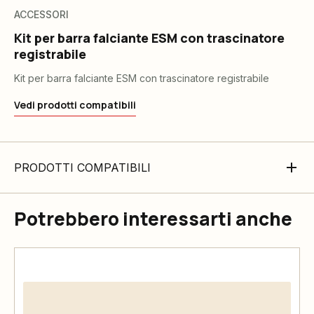
ACCESSORI
Kit per barra falciante ESM con trascinatore
registrabile
Kit per barra falciante ESM con trascinatore registrabile
Vedi prodotti compatibili
PRODOTTI COMPATIBILI
Potrebbero interessarti anche