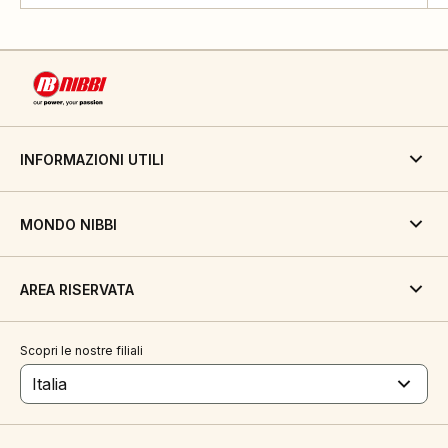
INFORMAZIONI UTILI
MONDO NIBBI
AREA RISERVATA
Scopri le nostre filiali
Italia