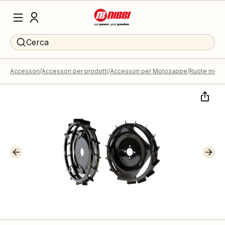
Cerca
Accessori
Accessori per prodotti
Accessori per Motozappe
Ruote metal