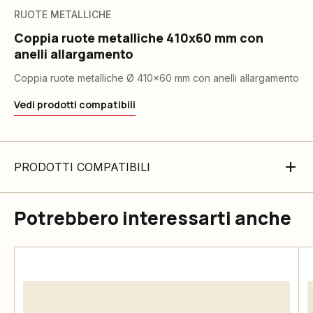
RUOTE METALLICHE
Coppia ruote metalliche 410x60 mm con
anelli allargamento
Coppia ruote metalliche Ø 410x60 mm con anelli allargamento
Vedi prodotti compatibili
PRODOTTI COMPATIBILI
Potrebbero interessarti anche