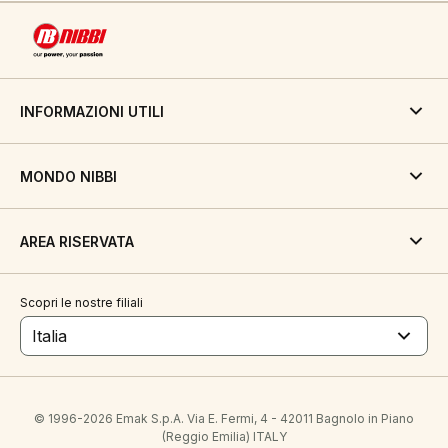
INFORMAZIONI UTILI
MONDO NIBBI
AREA RISERVATA
Scopri le nostre filiali
Italia
© 1996-2026 Emak S.p.A. Via E. Fermi, 4 - 42011 Bagnolo in Piano
(Reggio Emilia) ITALY