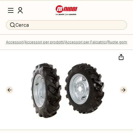
Cerca
Accessori
Accessori per prodotti
Accessori per Falciatrici
Ruote gomma