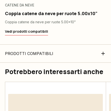
CATENE DA NEVE
Coppia catene da neve per ruote 5.00x10"
Coppia catene da neve per ruote 5.00x10"
Vedi prodotti compatibili
PRODOTTI COMPATIBILI
Potrebbero interessarti anche