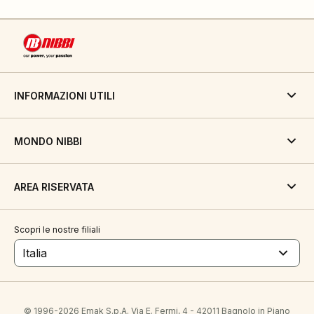
INFORMAZIONI UTILI
MONDO NIBBI
AREA RISERVATA
Scopri le nostre filiali
Italia
© 1996-2026 Emak S.p.A. Via E. Fermi, 4 - 42011 Bagnolo in Piano