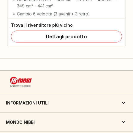
349 cm³ - 441 cm³
Cambio 6 velocità (3 avanti + 3 retro)
Trova il rivenditore più vicino
Dettagli prodotto
INFORMAZIONI UTILI
MONDO NIBBI