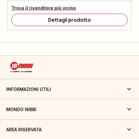
Trova il rivenditore più vicino
Dettagli prodotto
INFORMAZIONI UTILI
MONDO NIBBI
AREA RISERVATA