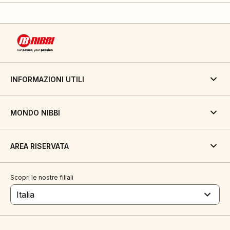
INFORMAZIONI UTILI
MONDO NIBBI
AREA RISERVATA
Scopri le nostre filiali
Italia