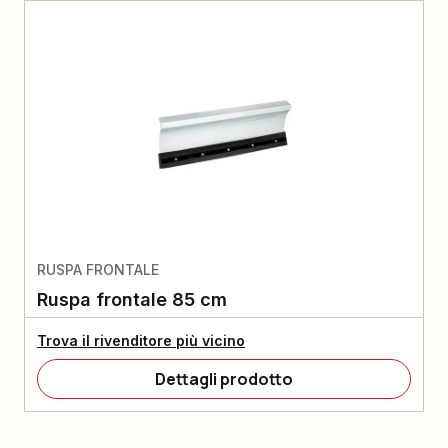
RUSPA FRONTALE
Ruspa frontale 85 cm
Trova il rivenditore più vicino
Dettagli prodotto