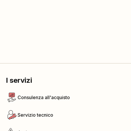
I servizi
Consulenza all'acquisto
Servizio tecnico