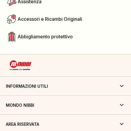
Assistenza
Accessori e Ricambi Originali
Abbigliamento protettivo
INFORMAZIONI UTILI
MONDO NIBBI
AREA RISERVATA