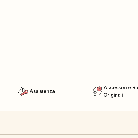
Accessori e R
Assistenza
Originali