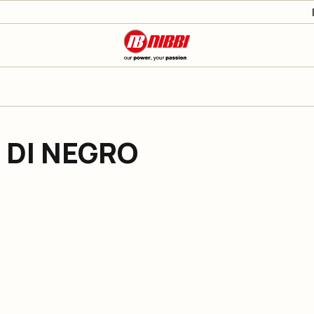
 DI NEGRO