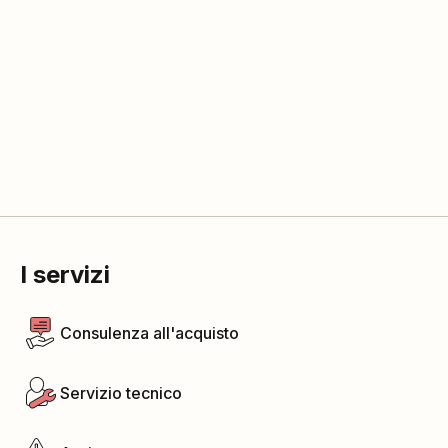
I servizi
Consulenza all'acquisto
Servizio tecnico