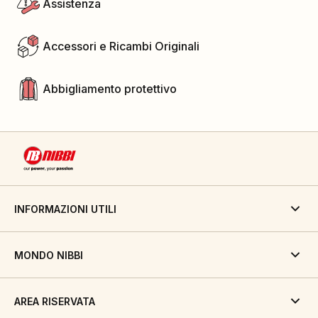
Assistenza
Accessori e Ricambi Originali
Abbigliamento protettivo
INFORMAZIONI UTILI
MONDO NIBBI
AREA RISERVATA