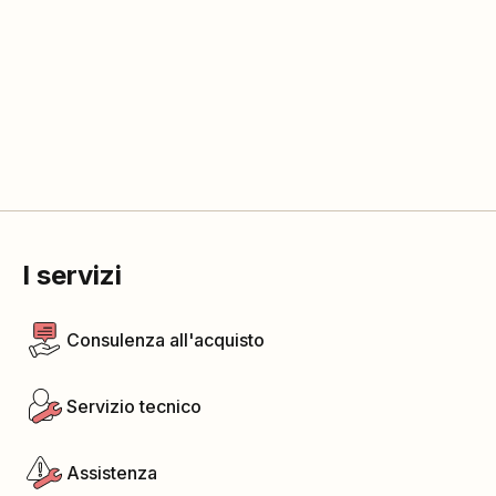
I servizi
Consulenza all'acquisto
Servizio tecnico
Assistenza