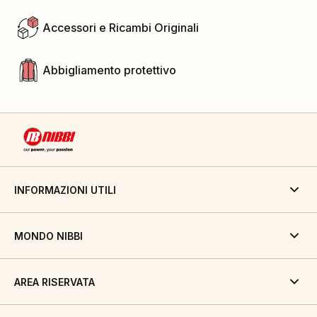
Accessori e Ricambi Originali
Abbigliamento protettivo
INFORMAZIONI UTILI
MONDO NIBBI
AREA RISERVATA