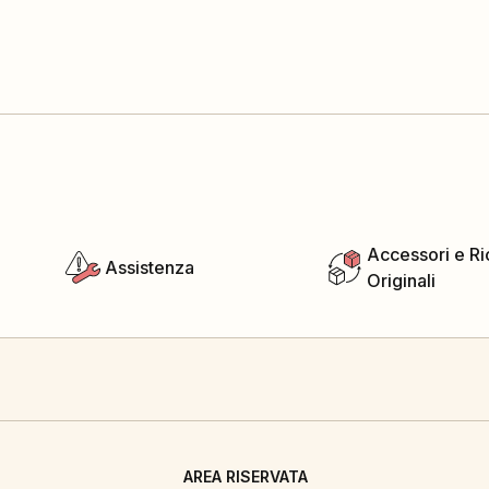
Accessori e R
Assistenza
Originali
AREA RISERVATA