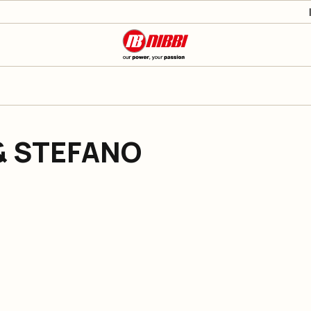
& STEFANO