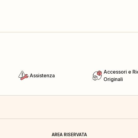
Accessori e R
Assistenza
Originali
AREA RISERVATA