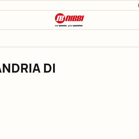
NDRIA DI