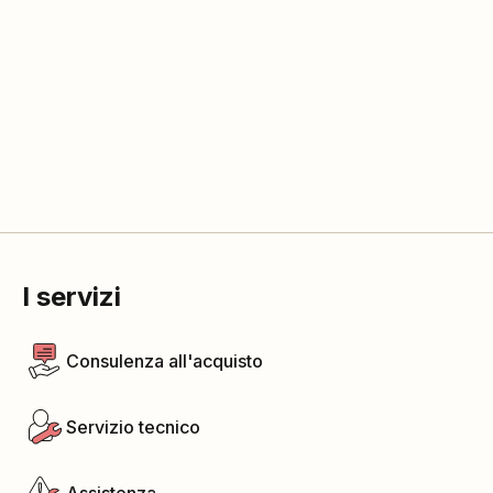
I servizi
Consulenza all'acquisto
Servizio tecnico