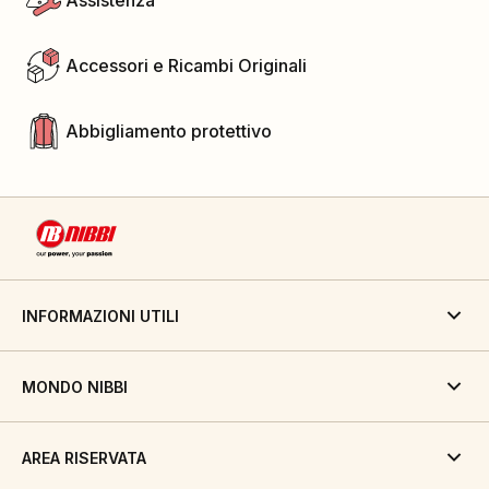
Assistenza
Accessori e Ricambi Originali
Abbigliamento protettivo
INFORMAZIONI UTILI
MONDO NIBBI
AREA RISERVATA