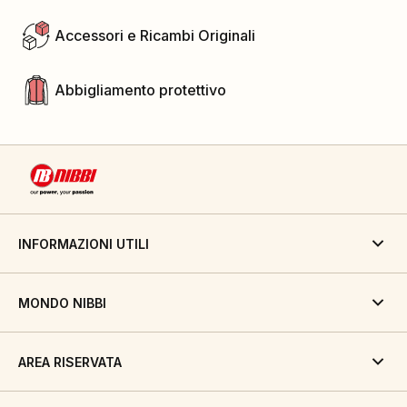
Accessori e Ricambi Originali
Abbigliamento protettivo
INFORMAZIONI UTILI
MONDO NIBBI
AREA RISERVATA