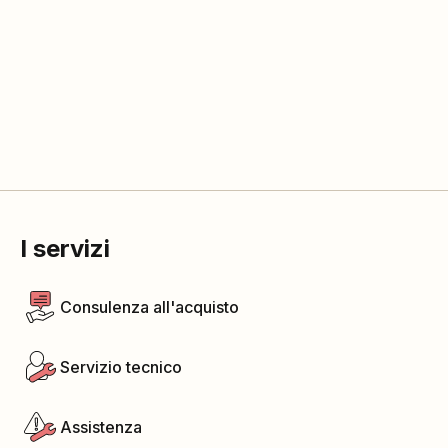
I servizi
Consulenza all'acquisto
Servizio tecnico
Assistenza