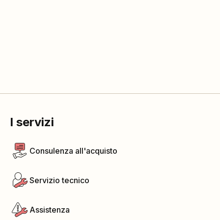
I servizi
Consulenza all'acquisto
Servizio tecnico
Assistenza