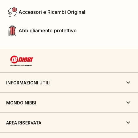
Accessori e Ricambi Originali
Abbigliamento protettivo
INFORMAZIONI UTILI
MONDO NIBBI
AREA RISERVATA