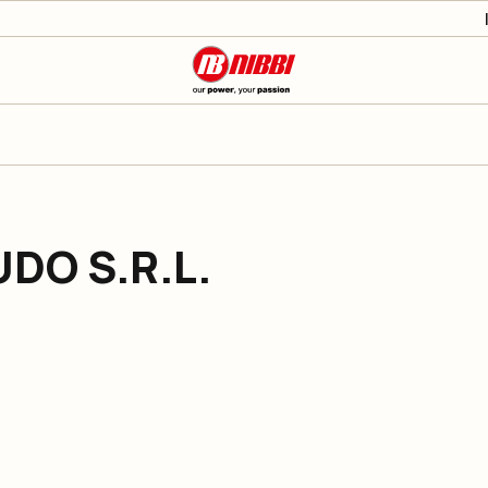
DO S.R.L.