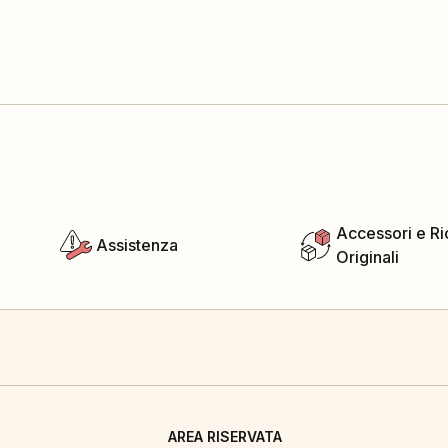
Accessori e R
Assistenza
Originali
AREA RISERVATA