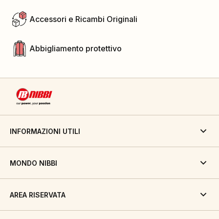
Accessori e Ricambi Originali
Abbigliamento protettivo
INFORMAZIONI UTILI
MONDO NIBBI
AREA RISERVATA