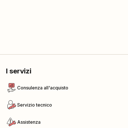
I servizi
Consulenza all'acquisto
Servizio tecnico
Assistenza