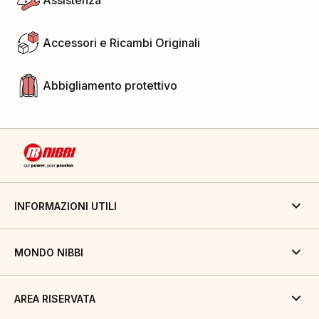
Assistenza
Accessori e Ricambi Originali
Abbigliamento protettivo
INFORMAZIONI UTILI
MONDO NIBBI
AREA RISERVATA