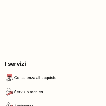
I servizi
Consulenza all'acquisto
Servizio tecnico