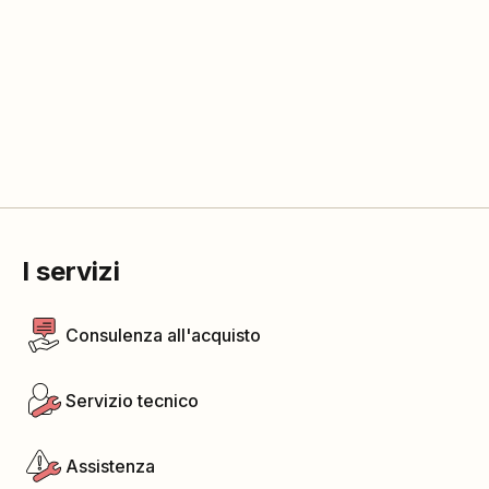
I servizi
Consulenza all'acquisto
Servizio tecnico
Assistenza