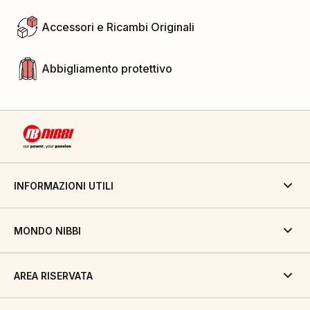
Accessori e Ricambi Originali
Abbigliamento protettivo
INFORMAZIONI UTILI
MONDO NIBBI
AREA RISERVATA