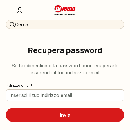
Cerca
Recupera password
Se hai dimenticato la password puoi recuperarla
inserendo il tuo indirizzo e-mail
Indirizzo email
Invia