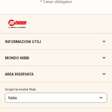
*
Campi obbligatori
INFORMAZIONI UTILI
MONDO NIBBI
AREA RISERVATA
Scopri le nostre filiali
Italia