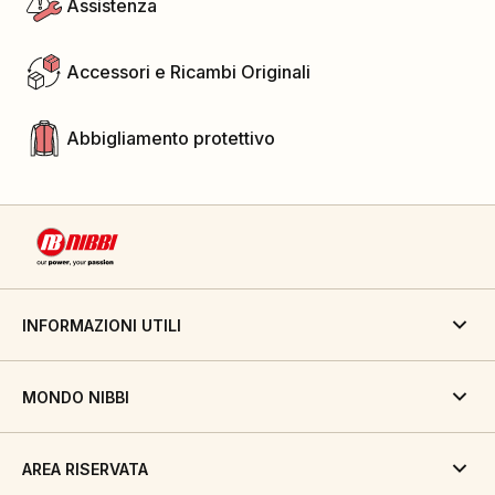
Assistenza
Accessori e Ricambi Originali
Abbigliamento protettivo
INFORMAZIONI UTILI
MONDO NIBBI
AREA RISERVATA