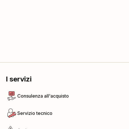
I servizi
Consulenza all'acquisto
Servizio tecnico